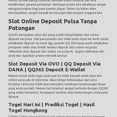
online terbaik paling terkenal, memiliki brand terkenal dan kita
memberikan garansi permainan. Berbagai promo kita sebaiknya sangat
menguntungkan bagi para pemain player. Selain itu kalian akan
mendapatkan sangat banyak keuntungan jika menjadi anggota kita.
Slot Online Deposit Pulsa Tanpa
Potongan
QQ365 merupakan situs slot yang sudah menyediakan
slot online
deposit via pulsa
. Jadi para pemain slot tidak perlu repot ke bank untuk
melakukan deposit via bank lagi, pemain QQ 365 hanya perlu melakukan
pengisian saldo atau kredit melalui deposit
slot online via pulsa
Telkomsel
atau deposit
slot online via pulsa XL
. Segera daftarkan diri
anda dan dapatkan promo menarik lainnya
Slot Deposit Via OVO
|
QQ Deposit Via
DANA
|
QQ365 Deposit E-Wallet
Namun untuk anda ingat pada saat ini telah banyak sekali situs slot
online yang ada di Indonesia. Akan tetapi kebanyakan dari situs
tersebut tentunya tidak akan menjamin membayar kemenangan besar
yang anda peroleh. Namun hal tersebut sangat berbeda dengan QQ365
yang selalu konsisten, berapapun taruhan atau kemenangan anda pasti
dibayar.
Togel Hari Ini
|
Prediksi Togel
|
Hasil
Togel Hongkong
QQ365 adalah situs taruhan togel online terpercaya dengan beragam