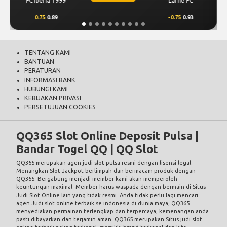
Larne FC
Bodo Glimt
-0.75
0.93
0.75
0.77
TENTANG KAMI
BANTUAN
PERATURAN
INFORMASI BANK
HUBUNGI KAMI
KEBIJAKAN PRIVASI
PERSETUJUAN COOKIES
QQ365 Slot Online Deposit Pulsa |
Bandar Togel QQ | QQ Slot
QQ365 merupakan agen judi
slot pulsa
resmi dengan lisensi legal.
Menangkan Slot Jackpot berlimpah dan bermacam produk dengan
QQ365. Bergabung menjadi member kami akan memperoleh
keuntungan maximal. Member harus waspada dengan bermain di Situs
Judi Slot Online lain yang tidak resmi. Anda tidak perlu lagi mencari
agen Judi slot online terbaik se indonesia di dunia maya,
QQ365
menyediakan permainan terlengkap dan terpercaya, kemenangan anda
pasti dibayarkan dan terjamin aman. QQ365 merupakan Situs judi slot