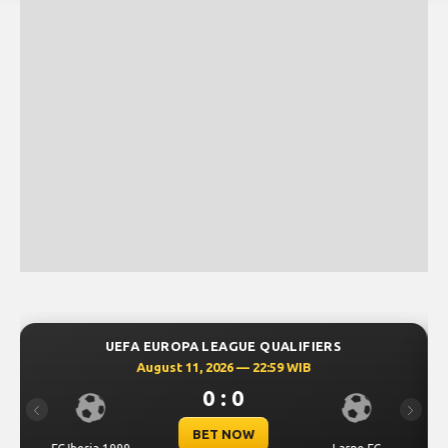
PA LEAGUE QUALIFIERS
UEFA CHAMPIONS L
11, 2026 — 22:59 WIB
August 11, 20
0 : 0
0 
Previous
Next
BET NOW
BET