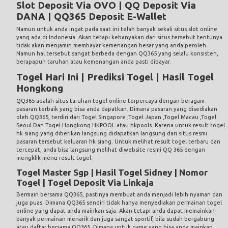
Slot Deposit Via OVO
|
QQ Deposit Via
DANA
|
QQ365 Deposit E-Wallet
Namun untuk anda ingat pada saat ini telah banyak sekali situs slot online
yang ada di Indonesia. Akan tetapi kebanyakan dari situs tersebut tentunya
tidak akan menjamin membayar kemenangan besar yang anda peroleh.
Namun hal tersebut sangat berbeda dengan QQ365 yang selalu konsisten,
berapapun taruhan atau kemenangan anda pasti dibayar.
Togel Hari Ini
|
Prediksi Togel
|
Hasil Togel
Hongkong
QQ365 adalah situs taruhan togel online terpercaya dengan beragam
pasaran terbaik yang bisa anda dapatkan. Dimana pasaran yang disediakan
oleh QQ365, terdiri dari Togel Singapore ,Togel Japan ,Togel Macau ,Togel
Seoul Dan Togel Hongkong
HKPOOL
atau hkpools. Karena untuk result togel
hk siang yang diberikan langsung didapatkan langsung dari situs resmi
pasaran tersebut keluaran hk siang. Untuk melihat result togel terbaru dan
tercepat, anda bisa langsung melihat diwebsite resmi QQ 365 dengan
mengklik menu result togel.
Togel Master Sgp
|
Hasil Togel Sidney
|
Nomor
Togel
|
Togel Deposit Via Linkaja
Bermain bersama QQ365, pastinya membuat anda menjadi lebih nyaman dan
juga puas. Dimana
QQ365
sendiri tidak hanya menyediakan permainan togel
online yang dapat anda mainkan saja. Akan tetapi anda dapat memainkan
banyak permainan menarik dan juga sangat sportif, bila sudah bergabung
atau daftar bersama QQ365. Dimana untuk game yang bisa anda mainkan