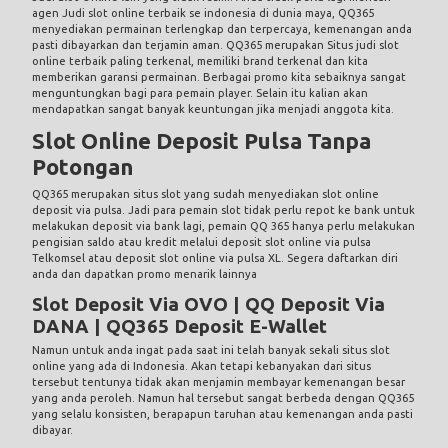
agen Judi slot online terbaik se indonesia di dunia maya,
QQ365
menyediakan permainan terlengkap dan terpercaya, kemenangan anda
pasti dibayarkan dan terjamin aman. QQ365 merupakan Situs judi slot
online terbaik paling terkenal, memiliki brand terkenal dan kita
memberikan garansi permainan. Berbagai promo kita sebaiknya sangat
menguntungkan bagi para pemain player. Selain itu kalian akan
mendapatkan sangat banyak keuntungan jika menjadi anggota kita.
Slot Online Deposit Pulsa Tanpa
Potongan
QQ365 merupakan situs slot yang sudah menyediakan
slot online
deposit via pulsa
. Jadi para pemain slot tidak perlu repot ke bank untuk
melakukan deposit via bank lagi, pemain QQ 365 hanya perlu melakukan
pengisian saldo atau kredit melalui deposit
slot online via pulsa
Telkomsel
atau deposit
slot online via pulsa XL
. Segera daftarkan diri
anda dan dapatkan promo menarik lainnya
Slot Deposit Via OVO
|
QQ Deposit Via
DANA
|
QQ365 Deposit E-Wallet
Namun untuk anda ingat pada saat ini telah banyak sekali situs slot
online yang ada di Indonesia. Akan tetapi kebanyakan dari situs
tersebut tentunya tidak akan menjamin membayar kemenangan besar
yang anda peroleh. Namun hal tersebut sangat berbeda dengan QQ365
yang selalu konsisten, berapapun taruhan atau kemenangan anda pasti
dibayar.