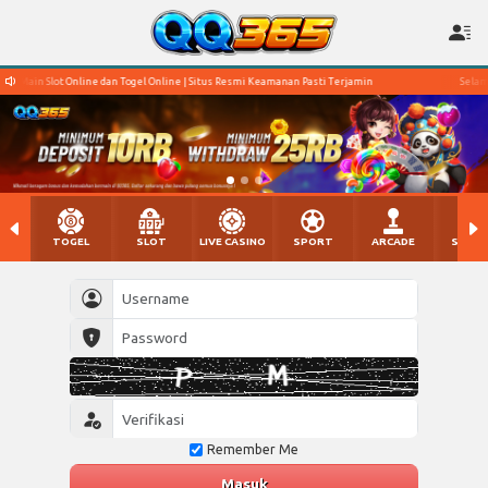
ain Slot Online dan Togel Online | Situs Resmi Keamanan Pasti Terjamin
Selamat Dat
TOGEL
SLOT
LIVE CASINO
SPORT
ARCADE
SABU
Remember Me
Masuk